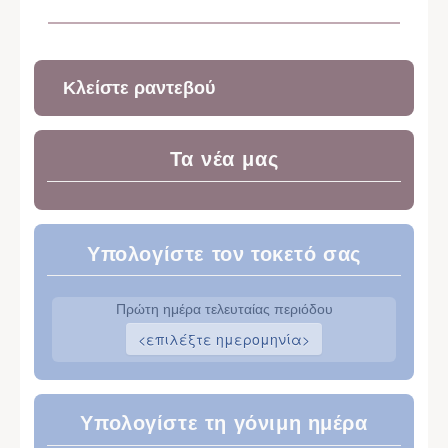
Κλείστε ραντεβού
Τα νέα μας
Υπολογίστε τον τοκετό σας
Πρώτη ημέρα τελευταίας περιόδου
Υπολογίστε τη γόνιμη ημέρα