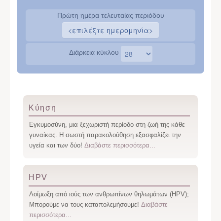
Πρώτη ημέρα τελευταίας περιόδου
Διάρκεια κύκλου
Κύηση
Εγκυμοσύνη, μια ξεχωριστή περίοδο στη ζωή της κάθε
γυναίκας. Η σωστή παρακολούθηση εξασφαλίζει την
υγεία και των δύο!
Διαβάστε περισσότερα...
HPV
Λοίμωξη από ιούς των ανθρωπίνων θηλωμάτων (HPV);
Μπορούμε να τους καταπολεμήσουμε!
Διαβάστε
περισσότερα...