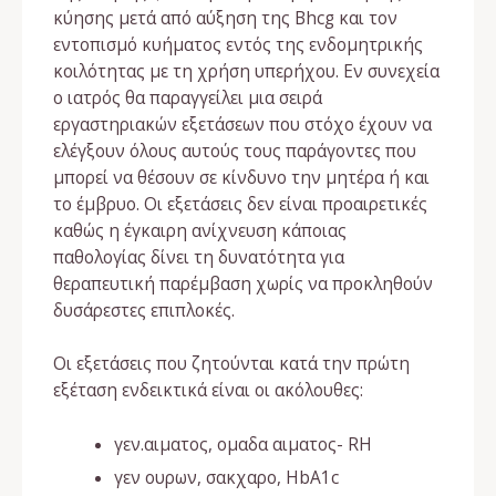
κύησης μετά από αύξηση της Bhcg και τον
εντοπισμό κυήματος εντός της ενδομητρικής
κοιλότητας με τη χρήση υπερήχου. Εν συνεχεία
ο ιατρός θα παραγγείλει μια σειρά
εργαστηριακών εξετάσεων που στόχο έχουν να
ελέγξουν όλους αυτούς τους παράγοντες που
μπορεί να θέσουν σε κίνδυνο την μητέρα ή και
το έμβρυο. Οι εξετάσεις δεν είναι προαιρετικές
καθώς η έγκαιρη ανίχνευση κάποιας
παθολογίας δίνει τη δυνατότητα για
θεραπευτική παρέμβαση χωρίς να προκληθούν
δυσάρεστες επιπλοκές.
Οι εξετάσεις που ζητούνται κατά την πρώτη
εξέταση ενδεικτικά είναι οι ακόλουθες:
γεν.αιματος, ομαδα αιματος- RH
γεν ουρων, σακχαρο, HbA1c