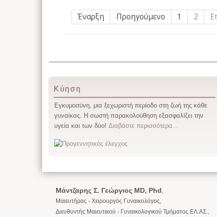
Έναρξη
Προηγούμενο
1
2
Ε
Κύηση
Εγκυμοσύνη, μια ξεχωριστή περίοδο στη ζωή της κάθε
γυναίκας. Η σωστή παρακολούθηση εξασφαλίζει την
υγεία και των δύο!
Διαβάστε περισσότερα...
Μάντζαρης Σ. Γεώργιος
MD, Phd
,
Μαιευτήρας - Χειρουργός Γυναικολόγος,
Διευθυντής Μαιευτικού - Γυναικολογικού Τμήματος ΕΛ.ΑΣ.,