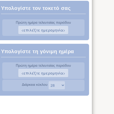
Υπολογίστε τον τοκετό σας
Πρώτη ημέρα τελευταίας περιόδου
Υπολογίστε τη γόνιμη ημέρα
Πρώτη ημέρα τελευταίας περιόδου
Διάρκεια κύκλου