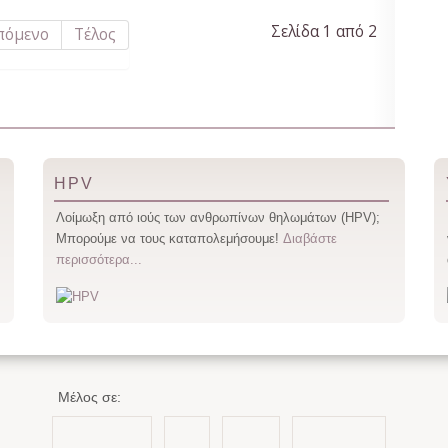
Σελίδα 1 από 2
πόμενο
Τέλος
HPV
Λοίμωξη από ιούς των ανθρωπίνων θηλωμάτων (HPV);
Μπορούμε να τους καταπολεμήσουμε!
Διαβάστε
περισσότερα...
Μέλος σε: