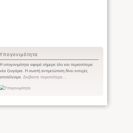
Υπογονιμότητα
Η υπογονιμότητα αφορά σήμερα όλο και περισσότερα
νέα ζευγάρια. Η σωστή αντιμετώπιση δίνει ευτυχές
αποτέλεσμα.
Διαβαστε περισσότερα...