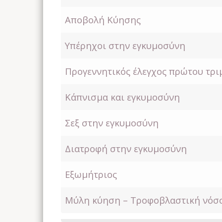
Αποβολή Κύησης
Υπέρηχοι στην εγκυμοσύνη
Προγεννητικός έλεγχος πρώτου τρι
Κάπνισμα και εγκυμοσύνη
Σεξ στην εγκυμοσύνη
Διατροφή στην εγκυμοσύνη
Εξωμήτριος
Μύλη κύηση – Τροφοβλαστική νόσο