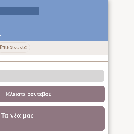
ν
Επικοινωνία
Κλείστε ραντεβού
Τα νέα μας