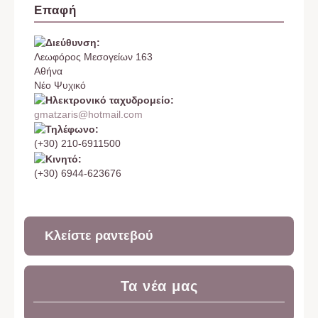
Επαφή
Λεωφόρος Μεσογείων 163
Αθήνα
Νέο Ψυχικό
gmatzaris@hotmail.com
(+30) 210-6911500
(+30) 6944-623676
Κλείστε ραντεβού
Τα νέα μας