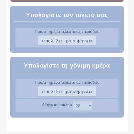
Υπολογίστε τον τοκετό σας
Πρώτη ημέρα τελευταίας περιόδου
Υπολογίστε τη γόνιμη ημέρα
Πρώτη ημέρα τελευταίας περιόδου
Διάρκεια κύκλου