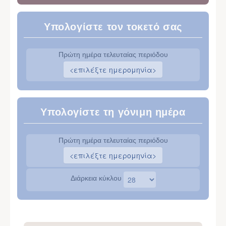
Υπολογίστε τον τοκετό σας
Πρώτη ημέρα τελευταίας περιόδου
Υπολογίστε τη γόνιμη ημέρα
Πρώτη ημέρα τελευταίας περιόδου
Διάρκεια κύκλου