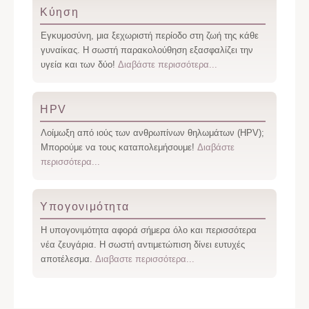
Κύηση
Εγκυμοσύνη, μια ξεχωριστή περίοδο στη ζωή της κάθε
γυναίκας. Η σωστή παρακολούθηση εξασφαλίζει την
υγεία και των δύο!
Διαβάστε περισσότερα...
HPV
Λοίμωξη από ιούς των ανθρωπίνων θηλωμάτων (HPV);
Μπορούμε να τους καταπολεμήσουμε!
Διαβάστε
περισσότερα...
Υπογονιμότητα
Η υπογονιμότητα αφορά σήμερα όλο και περισσότερα
νέα ζευγάρια. Η σωστή αντιμετώπιση δίνει ευτυχές
αποτέλεσμα.
Διαβαστε περισσότερα...